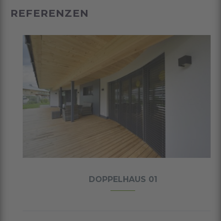
REFERENZEN
DOPPELHAUS 01