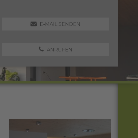
E-MAIL SENDEN
ANRUFEN