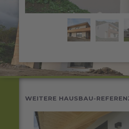
WEITERE HAUSBAU-REFEREN