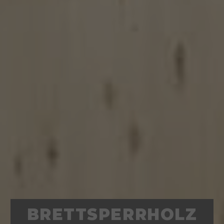
BRETTSPERRHOLZ