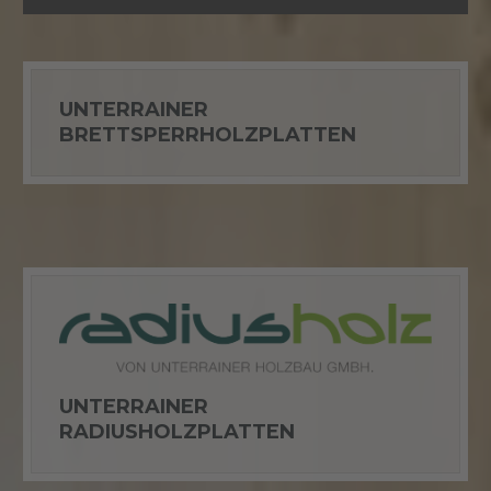
UNTERRAINER
BRETTSPERRHOLZPLATTEN
UNTERRAINER
RADIUSHOLZPLATTEN