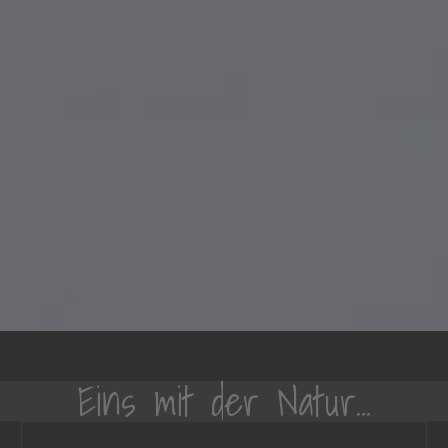
Eins mit der Natur...