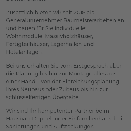
Zusätzlich bieten wir seit 2018 als
Generalunternehmer Baumeisterarbeiten an
und bauen für Sie individuelle:
Wohnmodule, Massivholzhäuser,
Fertigteilhäuser, Lagerhallen und
Hotelanlagen.
Bei uns erhalten Sie vom Erstgespräch über
die Planung bis hin zur Montage alles aus
einer Hand – von der Einreichungsplanung
Ihres Neubaus oder Zubaus bis hin zur
schlüsselfertigen Übergabe.
Wir sind Ihr kompetenter Partner beim
Hausbau: Doppel- oder Einfamilienhaus, bei
Sanierungen und Aufstockungen.