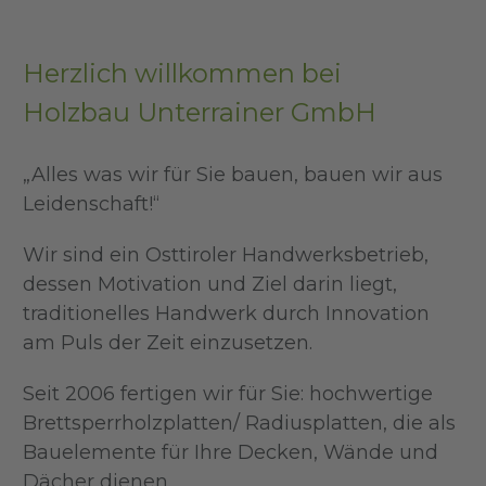
Herzlich willkommen bei
Holzbau Unterrainer GmbH
„Alles was wir für Sie bauen, bauen wir aus
Leidenschaft!“
Wir sind ein Osttiroler Handwerksbetrieb,
dessen Motivation und Ziel darin liegt,
traditionelles Handwerk durch Innovation
am Puls der Zeit einzusetzen.
Seit 2006 fertigen wir für Sie: hochwertige
Brettsperrholzplatten/ Radiusplatten, die als
Bauelemente für Ihre Decken, Wände und
Dächer dienen.