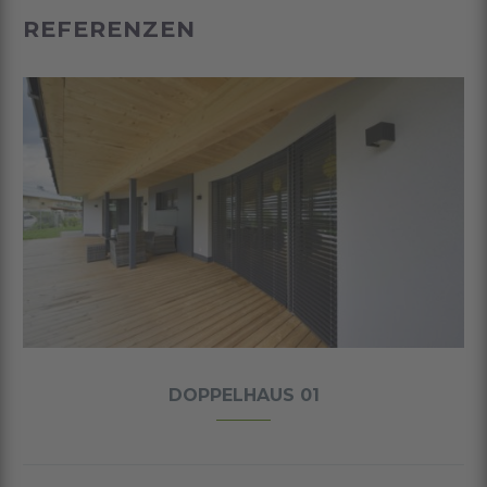
REFERENZEN
DOPPELHAUS 01