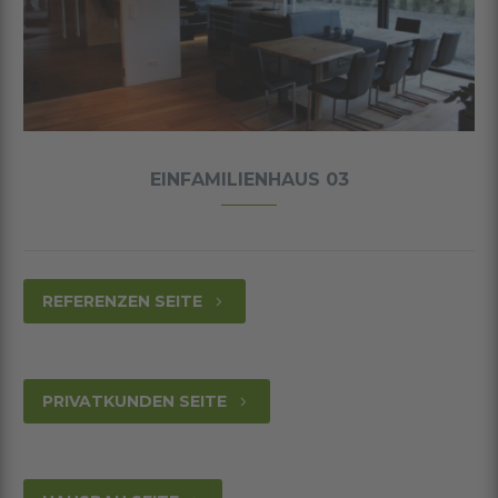
EINFAMILIENHAUS 03
REFERENZEN SEITE
5
PRIVATKUNDEN SEITE
5