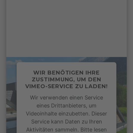
WIR BENÖTIGEN IHRE
ZUSTIMMUNG, UM DEN
VIMEO-SERVICE ZU LADEN!
Wir verwenden einen Service
eines Drittanbieters, um
Videoinhalte einzubetten. Dieser
Service kann Daten zu Ihren
Aktivitäten sammeln. Bitte lesen