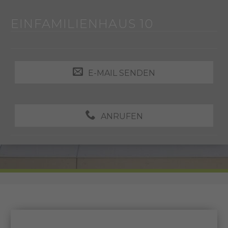
EINFAMILIENHAUS 10
E-MAIL SENDEN
ANRUFEN