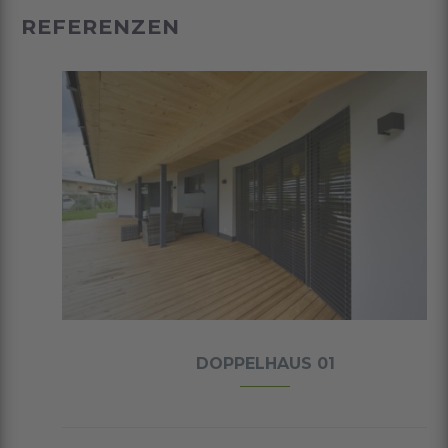
REFERENZEN
DOPPELHAUS 01