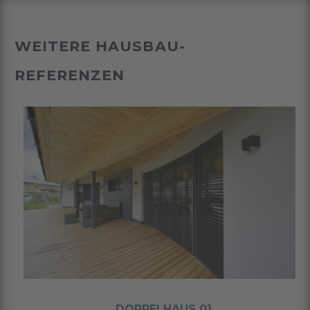
WEITERE HAUSBAU-
REFERENZEN
DOPPELHAUS 01