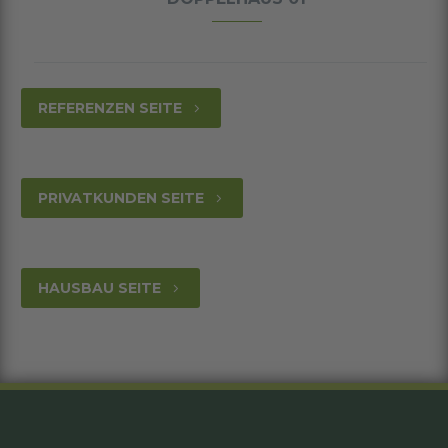
REFERENZEN SEITE
5
PRIVATKUNDEN SEITE
5
HAUSBAU SEITE
5