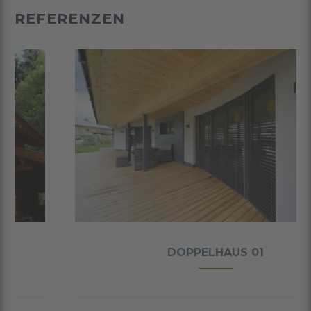
REFERENZEN
DOPPELHAUS 01