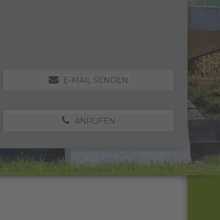
E-MAIL SENDEN
ANRUFEN