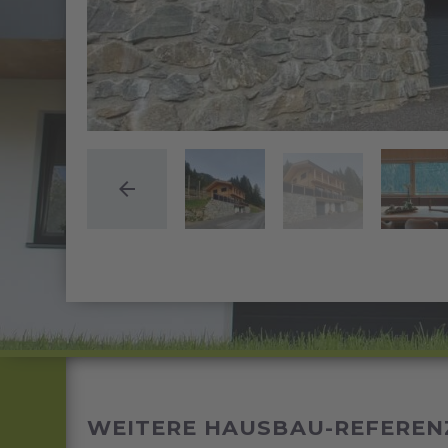
WEITERE HAUSBAU-REFEREN