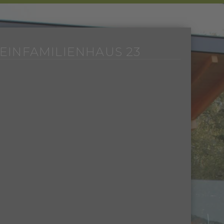
EINFAMILIENHAUS 23