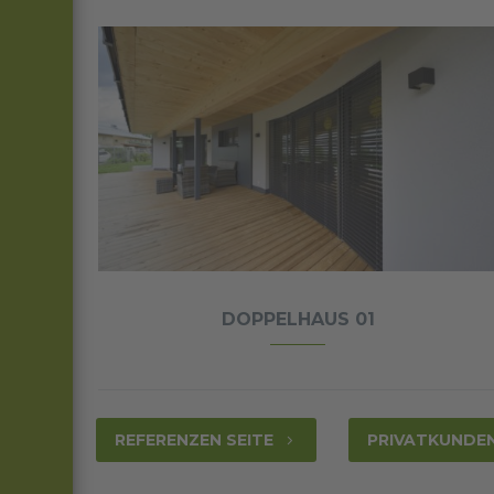
L
DOPPELHAUS 01
REFERENZEN SEITE
PRIVATKUNDEN
5