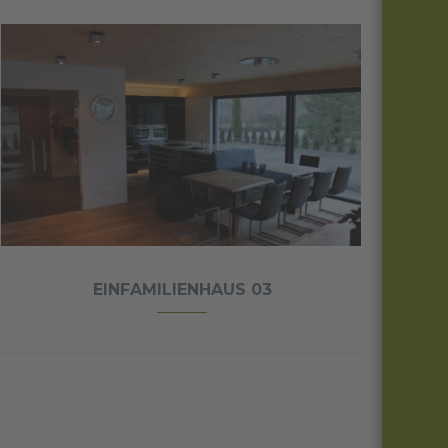
EINFAMILIENHAUS 03