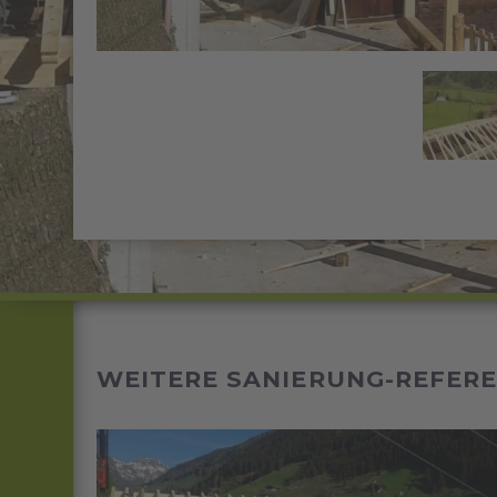
WEITERE SANIERUNG-REFER