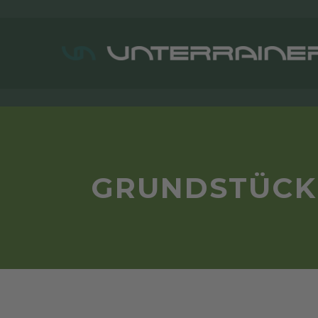
GRUNDSTÜCK 