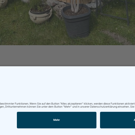
bau Unterrainer
Datenschutzerklärung